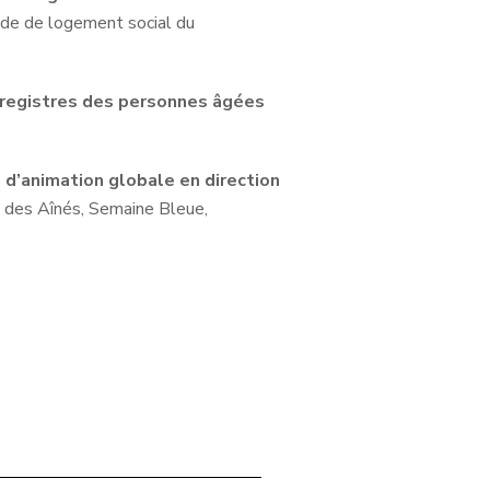
nde de logement social du
registres des personnes âgées
 d’animation globale en direction
 des Aînés, Semaine Bleue,