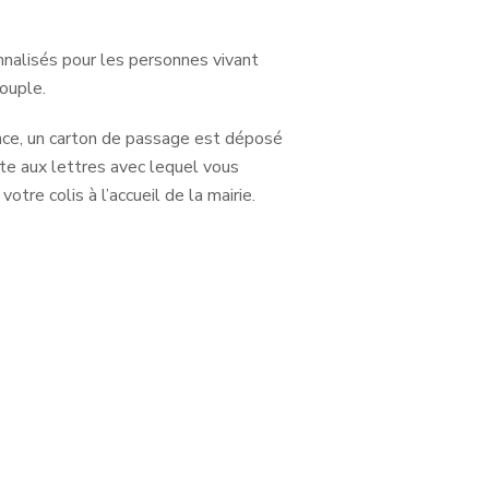
nnalisés pour les personnes vivant
ouple.
ce, un carton de passage est déposé
te aux lettres avec lequel vous
r
votre colis à l’accueil de la mairie.