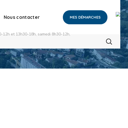
Nous contacter
MES DÉMARCHES
h30-12h et 13h30-18h, samedi 8h30-12h,