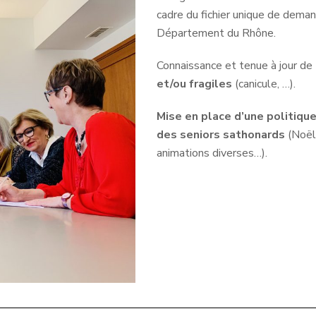
cadre du fichier unique de dema
Département du Rhône.
Connaissance et tenue à jour de
et/ou fragiles
(canicule, …).
Mise en place d’une politique
des seniors sathonards
(Noël
animations diverses…).