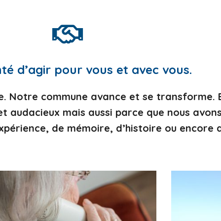
té d’agir pour vous et avec vous.
 Notre commune avance et se transforme. E
 et audacieux mais aussi parce que nous avons
périence, de mémoire, d’histoire ou encore 