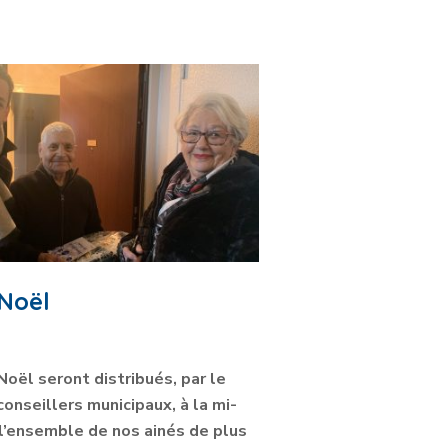
 Noël
Noël seront distribués, par le
conseillers municipaux, à la mi-
 l’ensemble de nos ainés de plus