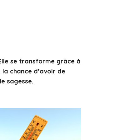
lle se transforme grâce à
 la chance d’avoir de
de sagesse.